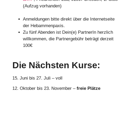
(Aufzug vorhanden)
Anmeldungen bitte direkt über die Internetseite
der Hebammenpaxis.
Zu fünf Abenden ist Dein(e) PartnerIn herzlich
willkommen, die Partnergebühr beträgt derzeit
100€
Die Nächsten Kurse:
15. Juni bis 27. Juli – voll
12. Oktober bis 23. November –
freie Plätze
Datenschutz
Impressum