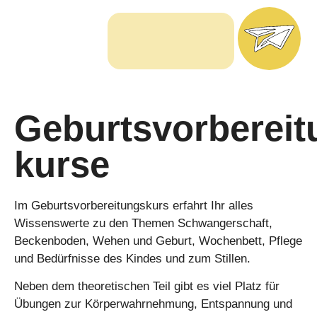
Freie Kapazitäten
Geburtsvorbereit
kurse
Im Geburtsvorbereitungskurs erfahrt Ihr alles
Wissenswerte zu den Themen Schwangerschaft,
Beckenboden, Wehen und Geburt, Wochenbett, Pflege
und Bedürfnisse des Kindes und zum Stillen.
Neben dem theoretischen Teil gibt es viel Platz für
Übungen zur Körperwahrnehmung, Entspannung und