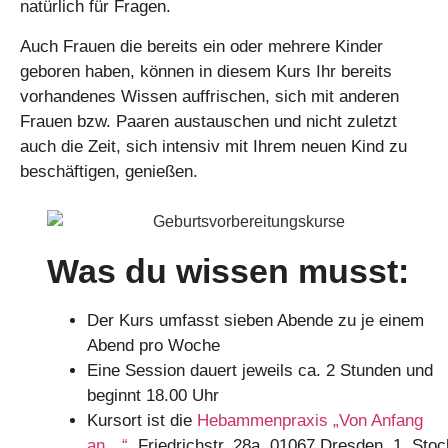
natürlich für Fragen.
Auch Frauen die bereits ein oder mehrere Kinder
geboren haben, können in diesem Kurs Ihr bereits
vorhandenes Wissen auffrischen, sich mit anderen
Frauen bzw. Paaren austauschen und nicht zuletzt
auch die Zeit, sich intensiv mit Ihrem neuen Kind zu
beschäftigen, genießen.
Was du wissen musst:
Der Kurs umfasst sieben Abende zu je einem
Abend pro Woche
Eine Session dauert jeweils ca. 2 Stunden und
beginnt 18.00 Uhr
Kursort ist die
Hebammenpraxis „Von Anfang
an…“
, Friedrichstr. 28a, 01067 Dresden, 1. Stoc